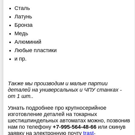
Сталь
Латунь
Бронза
Медь
Алюминий
Любые пластики
и пр.
Также мы производим и малые партии
деталей на универсальных и ЧПУ станках -
от 1 шт..
Узнать подробнее про крупносерийное
изготовление деталей на токарных
шестишпиндельных автоматах можно, позвонив
нам по телефону
+7-995-564-48-66
или скинув
заявку на электронную почту
trast-