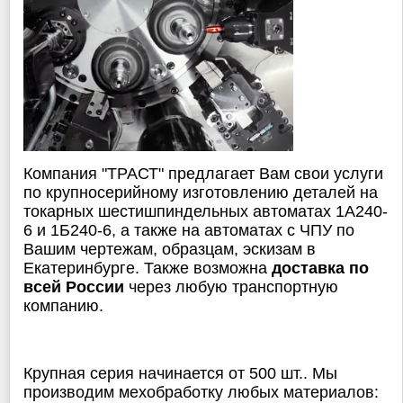
Компания "ТРАСТ" предлагает Вам свои услуги
по крупносерийному изготовлению деталей на
токарных шестишпиндельных автоматах 1А240-
6 и 1Б240-6, а также на автоматах с ЧПУ по
Вашим чертежам, образцам, эскизам в
Екатеринбурге. Также возможна
доставка по
всей России
через любую транспортную
компанию.
Крупная серия начинается от 500 шт.. Мы
производим мехобработку любых материалов: